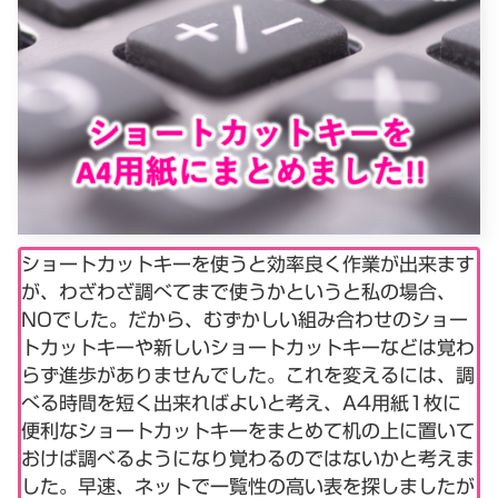
ショートカットキーを使うと効率良く作業が出来ます
が、わざわざ調べてまで使うかというと私の場合、
NOでした。だから、むずかしい組み合わせのショー
トカットキーや新しいショートカットキーなどは覚わ
らず進歩がありませんでした。これを変えるには、調
べる時間を短く出来ればよいと考え、A4用紙1枚に
便利なショートカットキーをまとめて机の上に置いて
おけば調べるようになり覚わるのではないかと考えま
した。早速、ネットで一覧性の高い表を探しましたが