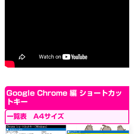
Google Chrome 編 ショートカッ
トキー
一覧表 A4サイズ