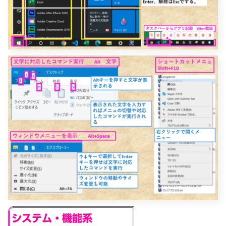
システム・機能系