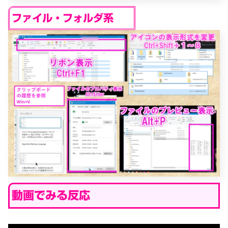
ファイル・フォルダ系
動画でみる反応