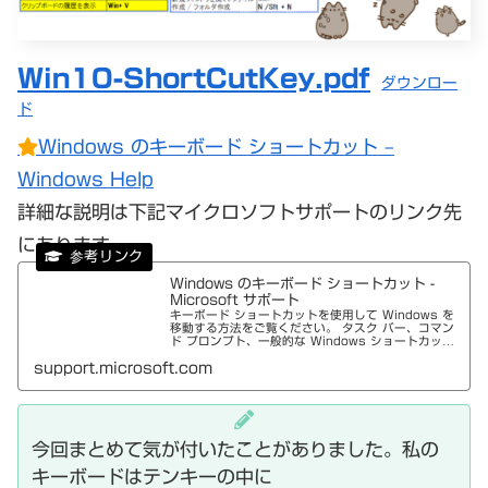
Win10-ShortCutKey.pdf
ダウンロー
ド
Windows のキーボード ショートカット –
Windows Help
詳細な説明は下記マイクロソフトサポートのリンク先
にあります。
Windows のキーボード ショートカット -
Microsoft サポート
キーボード ショートカットを使用して Windows を
移動する方法をご覧ください。 タスク バー、コマン
ド プロンプト、一般的な Windows ショートカット
の一覧を確認します。
support.microsoft.com
今回まとめて気が付いたことがありました。私の
キーボードはテンキーの中に