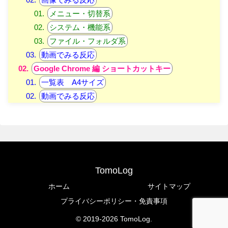
メニュー・切替系
システム・機能系
ファイル・フォルダ系
動画でみる反応
Google Chrome 編 ショートカットキー
一覧表 A4サイズ
動画でみる反応
TomoLog
ホーム
サイトマップ
プライバシーポリシー・免責事項
© 2019-2026 TomoLog.