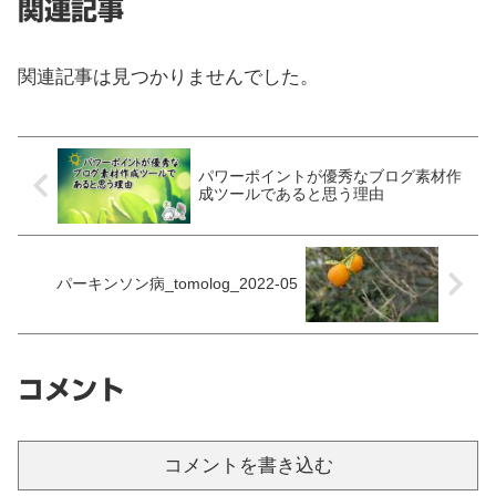
関連記事
関連記事は見つかりませんでした。
パワーポイントが優秀なブログ素材作
成ツールであると思う理由
パーキンソン病_tomolog_2022-05
コメント
コメントを書き込む