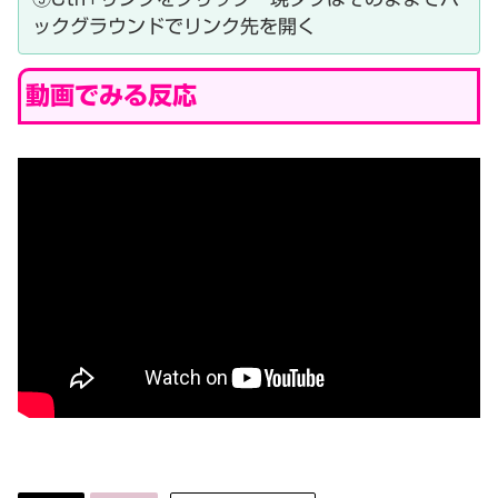
ックグラウンドでリンク先を開く
動画でみる反応