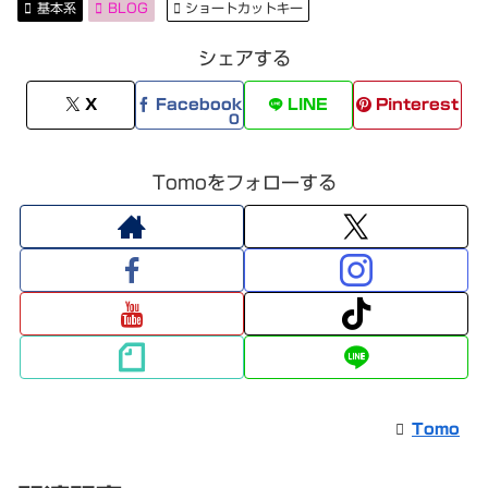
基本系
BLOG
ショートカットキー
シェアする
X
Facebook
LINE
Pinterest
0
Tomoをフォローする
Tomo