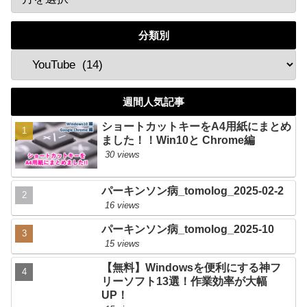
分類別
週間人気記事
ショートカットキーをA4用紙にまとめ
ました！！Win10と Chrome編
30 views
パーキンソン病_tomolog_2025-02-2
16 views
パーキンソン病_tomolog_2025-10
15 views
【無料】Windowsを便利にする神フ
リーソフト13選！作業効率が大幅
UP！