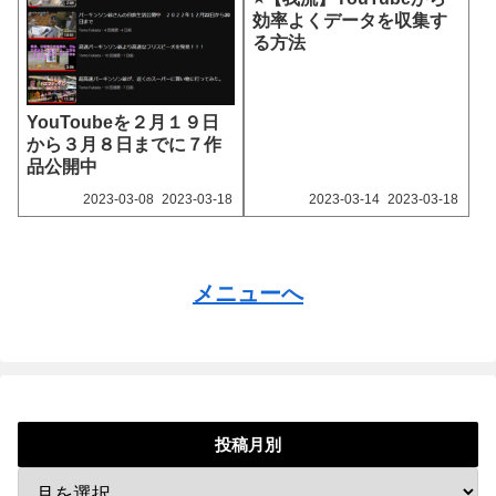
効率よくデータを収集す
る方法
YouToubeを２月１９日
から３月８日までに７作
品公開中
2023‐03-08
2023‐03-18
2023‐03-14
2023‐03-18
メニューへ
投稿月別