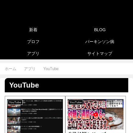
新着
BLOG
プロフ
パーキンソン病
アプリ
サイトマップ
ホーム
アプリ
YouTube
YouTube
YouTube
YouTube