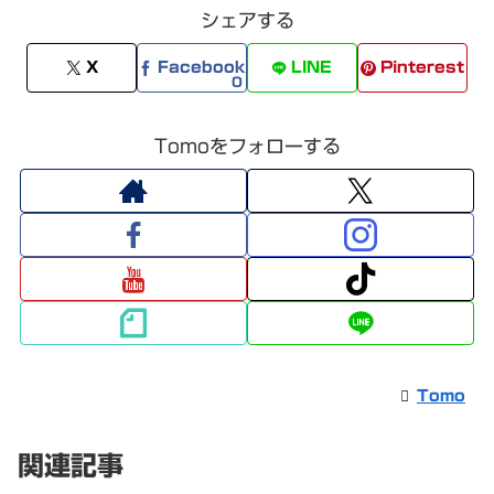
シェアする
X
Facebook
LINE
Pinterest
0
Tomoをフォローする
Tomo
関連記事