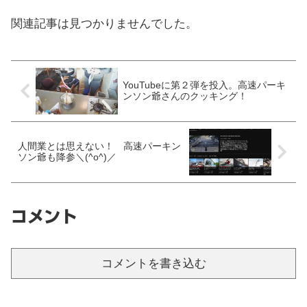
関連記事は見つかりませんでした。
YouTubeに第２弾を投入。高速パーキ
ンソン爺さんのクッキング！
人間業とは思えない！ 高速パーキン
ソン爺も降参＼(^o^)／
コメント
コメントを書き込む