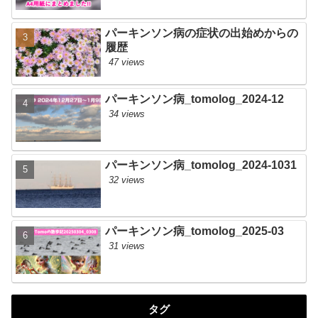
パーキンソン病の症状の出始めからの
履歴
47 views
パーキンソン病_tomolog_2024-12
34 views
パーキンソン病_tomolog_2024-1031
32 views
パーキンソン病_tomolog_2025-03
31 views
タグ