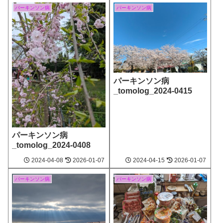
パーキンソン病
パーキンソン病
パーキンソン病
_tomolog_2024-0415
パーキンソン病
_tomolog_2024-0408
2024‐04-08
2026‐01-07
2024‐04-15
2026‐01-07
パーキンソン病
パーキンソン病