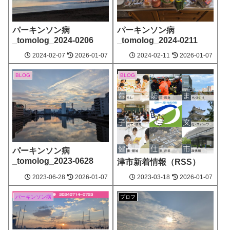
パーキンソン病
パーキンソン病
_tomolog_2024-0206
_tomolog_2024-0211
2024‐02-07
2026‐01-07
2024‐02-11
2026‐01-07
BLOG
BLOG
パーキンソン病
_tomolog_2023-0628
津市新着情報（RSS）
2023‐06-28
2026‐01-07
2023‐03-18
2026‐01-07
パーキンソン病
プロフ