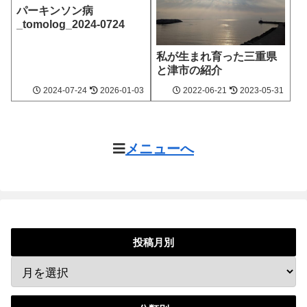
パーキンソン病
_tomolog_2024-0724
私が生まれ育った三重県
と津市の紹介
2024‐07-24
2026‐01-03
2022‐06-21
2023‐05-31
メニューへ
投稿月別