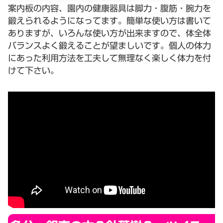
案内板の内容、園内の健康器具は脚力・腹筋・腕力を
鍛えられるようになってます。簡単な使い方は書いて
ありますが、いろんな使い方が出来ますので、体全体
バランスよく鍛えることが望ましいです。個人の体力
にあった利用方法を工夫して無理なく楽しく体力を付
けて下さい。