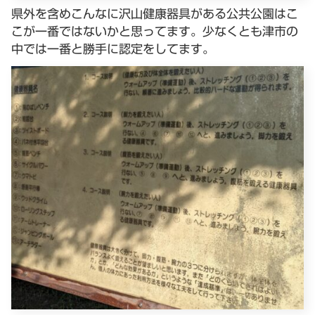
県外を含めこんなに沢山健康器具がある公共公園はこ
こが一番ではないかと思ってます。少なくとも津市の
中では一番と勝手に認定をしてます。