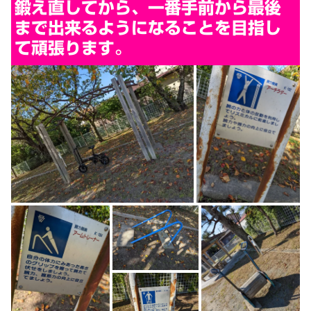
鍛え直してから、一番手前から最後
まで出来るようになることを目指し
て頑張ります。