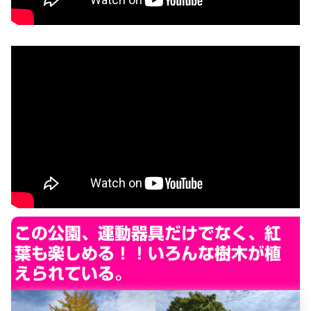
この公園、運動器具だけでなく、紅
葉も楽しめる！！いろんな樹木が植
えられている。