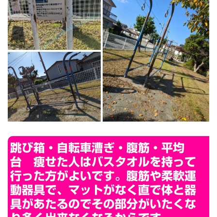
跳び箱・自転車漕ぎ・腹筋・平均
台 痩せた人はバスタオルを持って
行った方がよいです。腹筋や柔軟運
動器具で、マットがなく直で体と器
具があたるのでその部分がいたくな