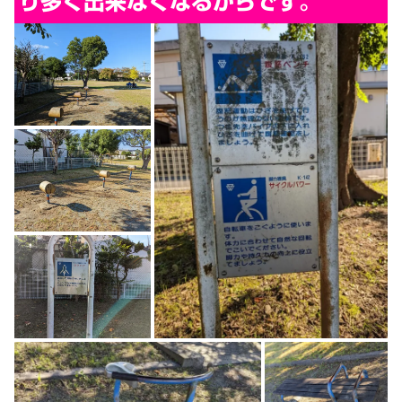
り多く出来なくなるからです。