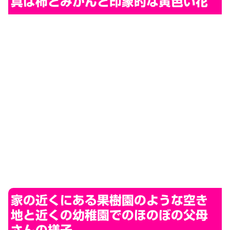
真は柿とみかんと印象的な黄色い花
家の近くにある果樹園のような空き
地と近くの幼稚園でのほのぼの父母
さんの様子