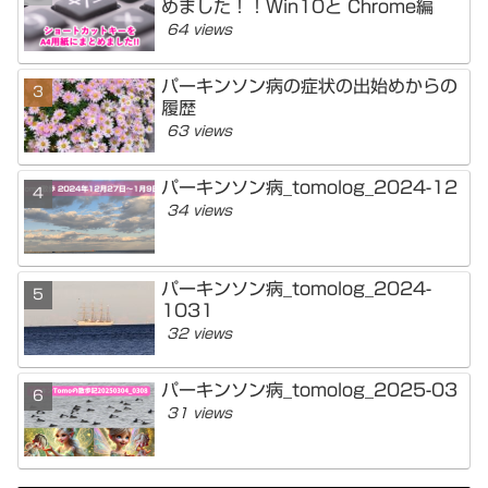
めました！！Win10と Chrome編
64 views
パーキンソン病の症状の出始めからの
履歴
63 views
パーキンソン病_tomolog_2024-12
34 views
パーキンソン病_tomolog_2024-
1031
32 views
パーキンソン病_tomolog_2025-03
31 views