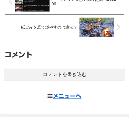
06
紙ごみを庭で燃やすのは違法？
コメント
コメントを書き込む
メニューへ