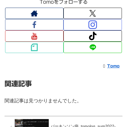
Tomoをフォローする
Tomo
関連記事
関連記事は見つかりませんでした。
パーキンソン病_tomolog_sum2022-