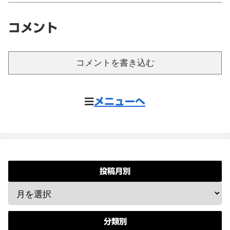
コメント
コメントを書き込む
メニューへ
投稿月別
分類別