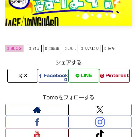
BLOG
散歩
自転車
地元
リハビリ
日記
シェアする
X
Facebook
LINE
Pinterest
0
Tomoをフォローする