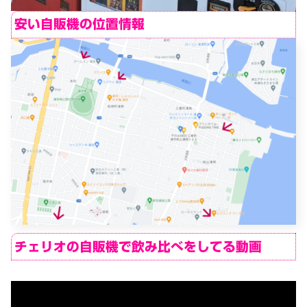
安い自販機の位置情報
チェリオの自販機で飲み比べをしてる動画