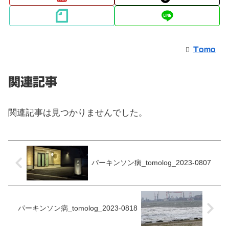
Tomo
関連記事
関連記事は見つかりませんでした。
パーキンソン病_tomolog_2023-0807
パーキンソン病_tomolog_2023-0818