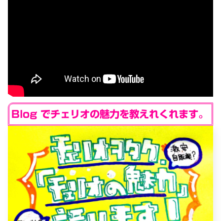
Blog でチェリオの魅力を教えれくれます。