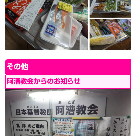
その他
阿漕教会からのお知らせ