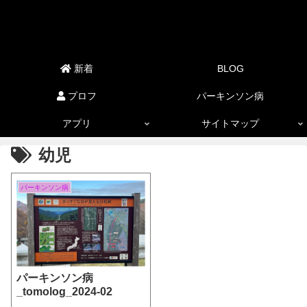
新着
BLOG
プロフ
パーキンソン病
アプリ
サイトマップ
幼児
パーキンソン病
パーキンソン病
_tomolog_2024-02