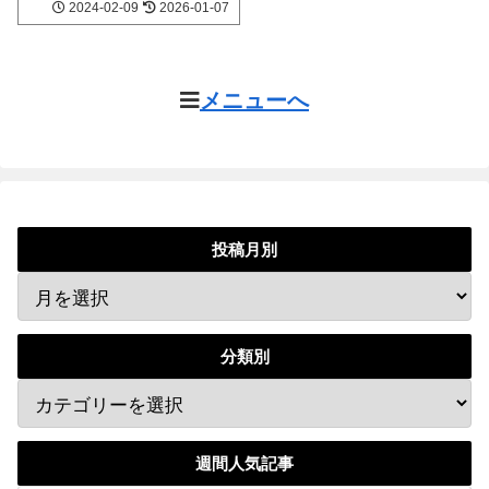
2024‐02-09
2026‐01-07
メニューへ
投稿月別
分類別
週間人気記事